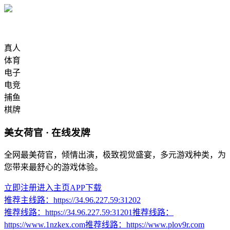
真人
体育
电子
电竞
捕鱼
棋牌
美女荷官 · 在线发牌
全网最美荷官，倾情出演，极致视觉盛宴，多元游戏种类，为
您带来最舒心的游戏体验。
立即注册
进入主页
APP下载
推荐主线路：
https://34.96.227.59:31202
推荐线路：
https://34.96.227.59:31201
推荐线路：
https://www.1nzkex.com
推荐线路：
https://www.plov9r.com