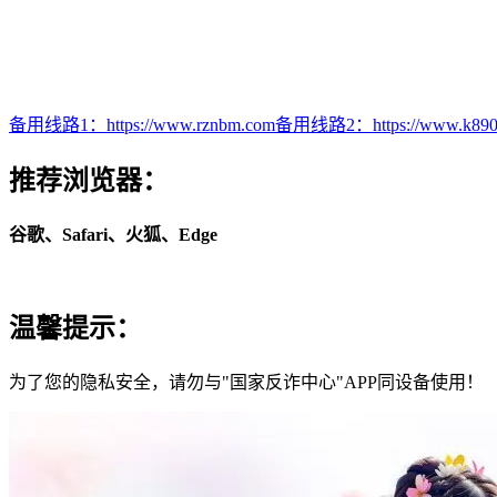
备用线路
1
：
https://www.rznbm.com
备用线路
2
：
https://www.k89
推荐浏览器：
谷歌、Safari、火狐、Edge
温馨提示：
为了您的隐私安全，请勿与"国家反诈中心"APP同设备使用！