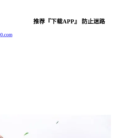
推荐『下载APP』 防止迷路
00.com