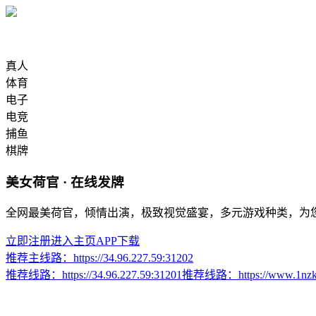
真人
体育
电子
电竞
捕鱼
棋牌
美女荷官 · 在线发牌
全网最美荷官，倾情出演，极致视觉盛宴，多元游戏种类，为
立即注册
进入主页
APP下载
推荐主线路：
https://34.96.227.59:31202
推荐线路：
https://34.96.227.59:31201
推荐线路：
https://www.1nz